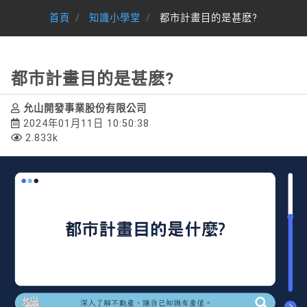
首頁
知識小學堂
都市計畫目的是甚麽?
都市計畫目的是甚麽?
允山開發事業股份有限公司
2024年01月11日 10:50:38
2.833k